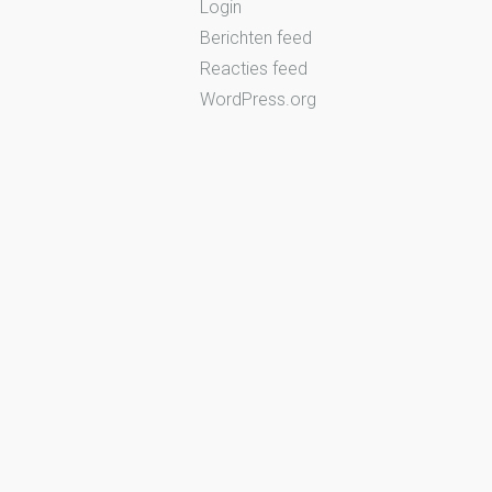
Login
Berichten feed
Reacties feed
WordPress.org